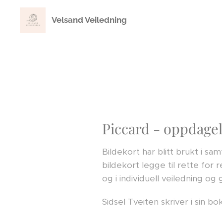
Velsand Veiledning
Piccard - oppdagel
Bildekort har blitt brukt i sa
bildekort legge til rette for 
og i individuell veiledning og
Sidsel Tveiten skriver i sin 